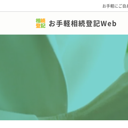
お手軽にご自