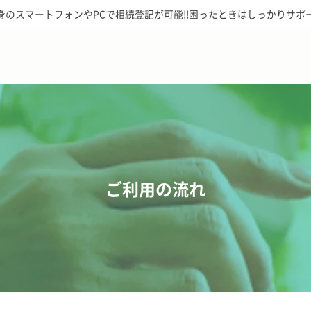
身のスマートフォンやPCで相続登記が可能!!困ったときはしっかりサポ
ご利用の流れ