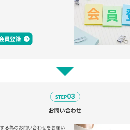
会員登録
03
STEP
お問い合わせ
する為のお問い合わせをお願い