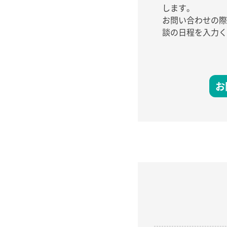
します。
お問い合わせの際
談の日程を入力く
お