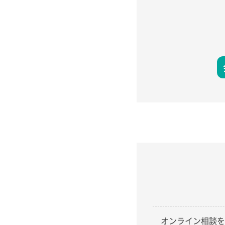
オンライン相談を