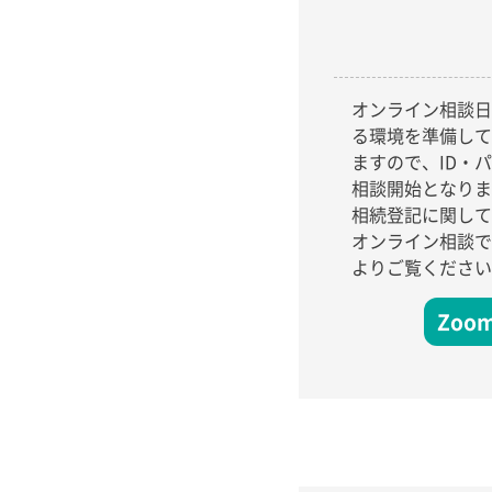
オンライン相談日
る環境を準備して
ますので、ID・
相談開始となりま
相続登記に関して
オンライン相談で
よりご覧ください
Zo