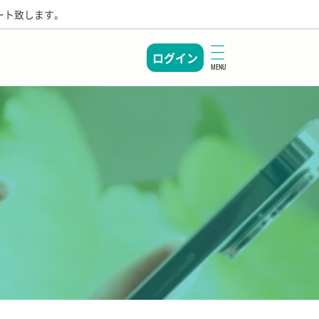
ート致します。
ログイン