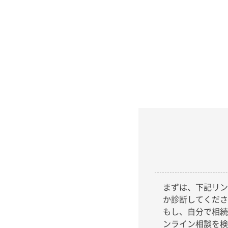
まずは、下記リン
か診断してくださ
もし、自分で相続
ンライン相談を検