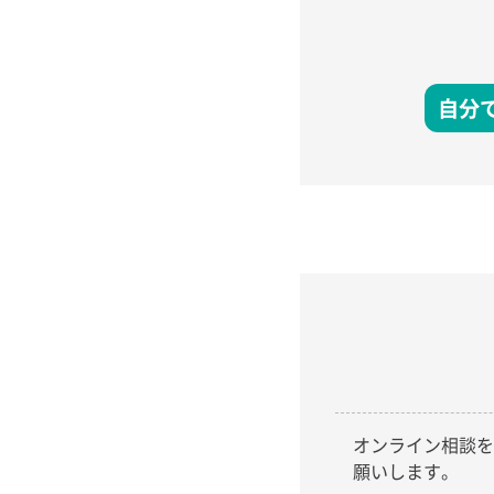
自分
オンライン相談を
願いします。