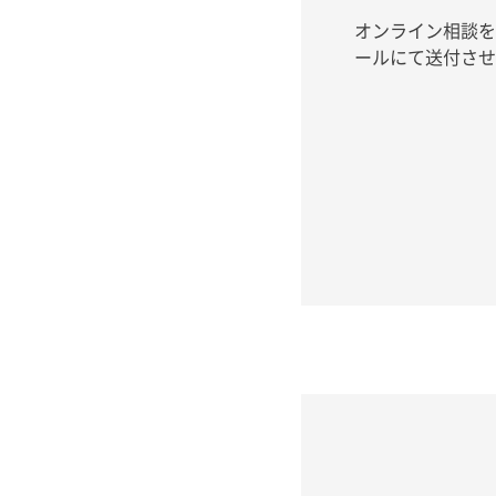
オンライン相談を
ールにて送付させ