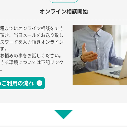
オンライン相談開始
程までにオンライン相談をでき
頂き、当日メールをお送り致し
パスワードを入力頂きオンライン
す。
お悩みの事をお話しください。
きる環境については下記リンク
。
omご利用の流れ