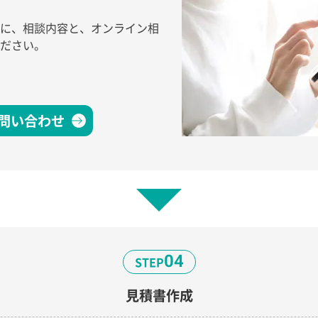
に、相談内容と、オンライン相
ださい。
問い合わせ
04
STEP
見積書作成