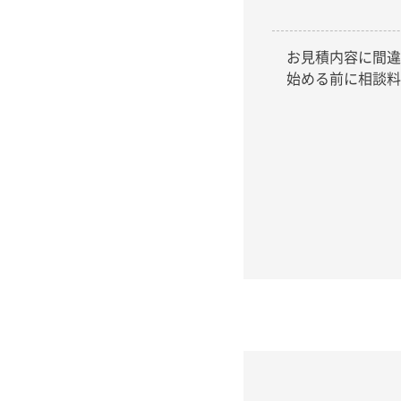
お見積内容に間違
始める前に相談料